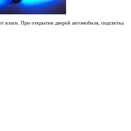
т влаги. При открытии дверей автомобиля, подсветка