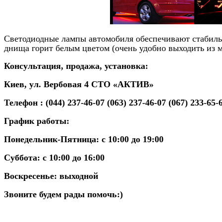
Светодиодные лампы автомобиля обеспечивают стабильн
днища горит белым цветом (очень удобно выходить из 
Консультация, продажа, установка:
Киев, ул. Вербовая 4 СТО «АКТИВ»
Телефон : (044) 237-46-07 (063) 237-46-07 (067) 233-65-
График работы:
Понедельник-Пятница: с 10:00 до 19:00
Суббота: с 10:00 до 16:00
Воскресенье: выходной
Звоните будем рады помочь:)