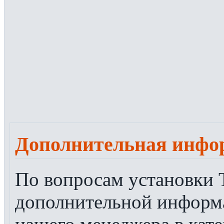
Дополнительная инфо
По вопросам установки Т
дополнительной информа