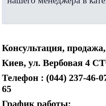
нашего менеджера в кат
Консультация, продажа,
Киев, ул. Вербовая 4 
Телефон : (044) 237-46-07
65
График работы: